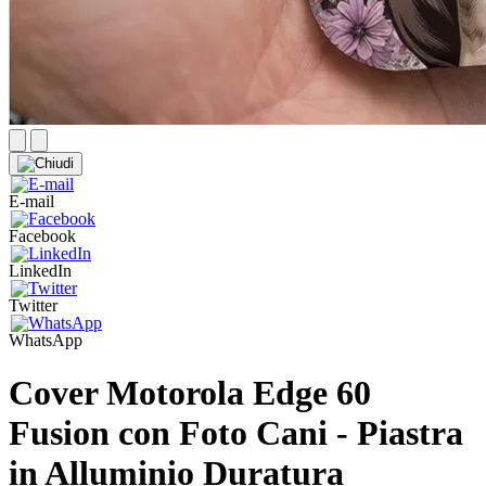
E-mail
Facebook
LinkedIn
Twitter
WhatsApp
Cover Motorola Edge 60
Fusion con Foto Cani - Piastra
in Alluminio Duratura