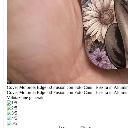
Cover Motorola Edge 60 Fusion con Foto Cani - Piastra in Allumi
Cover Motorola Edge 60 Fusion con Foto Cani - Piastra in Allumi
Valutazione generale