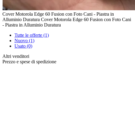
Cover Motorola Edge 60 Fusion con Foto Cani - Piastra in
Alluminio Duratura
Cover Motorola Edge 60 Fusion con Foto Cani
- Piastra in Alluminio Duratura
Tutte le offerte (1)
Nuovo (1)
Usato (0)
Altri venditori
Prezzo e spese di spedizione