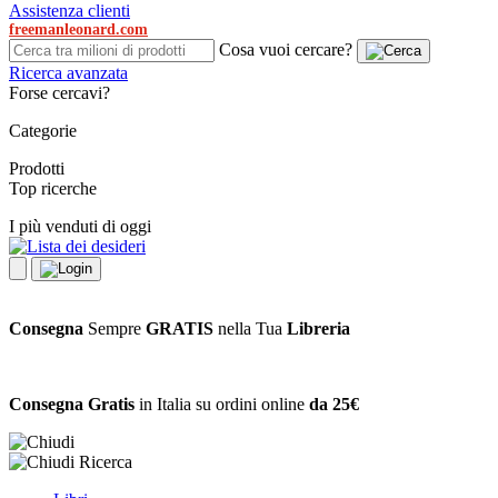
Assistenza clienti
freemanleonard.com
Cosa vuoi cercare?
Ricerca avanzata
Forse cercavi?
Categorie
Prodotti
Top ricerche
I più venduti di oggi
Consegna
Sempre
GRATIS
nella Tua
Libreria
Consegna Gratis
in Italia su ordini online
da 25€